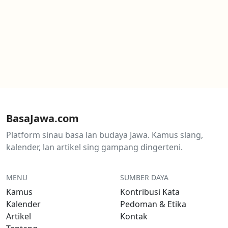
BasaJawa.com
Platform sinau basa lan budaya Jawa. Kamus slang,
kalender, lan artikel sing gampang dingerteni.
MENU
SUMBER DAYA
Kamus
Kontribusi Kata
Kalender
Pedoman & Etika
Artikel
Kontak