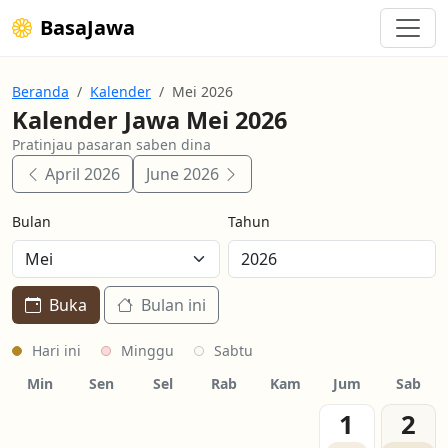
BasaJawa
Beranda
Kalender
Mei 2026
Kalender Jawa Mei 2026
Pratinjau pasaran saben dina
April 2026
June 2026
Bulan
Tahun
Buka
Bulan ini
Hari ini
Minggu
Sabtu
Min
Sen
Sel
Rab
Kam
Jum
Sab
1
2