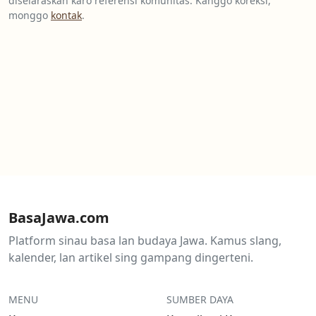
diselaraskan karo referensi komunitas. Kanggo koreksi,
monggo
kontak
.
BasaJawa.com
Platform sinau basa lan budaya Jawa. Kamus slang,
kalender, lan artikel sing gampang dingerteni.
MENU
SUMBER DAYA