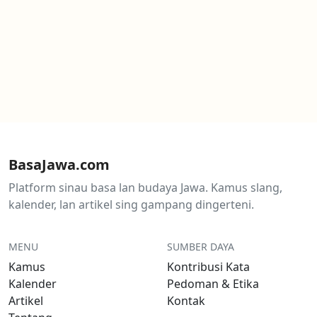
BasaJawa.com
Platform sinau basa lan budaya Jawa. Kamus slang,
kalender, lan artikel sing gampang dingerteni.
MENU
SUMBER DAYA
Kamus
Kontribusi Kata
Kalender
Pedoman & Etika
Artikel
Kontak