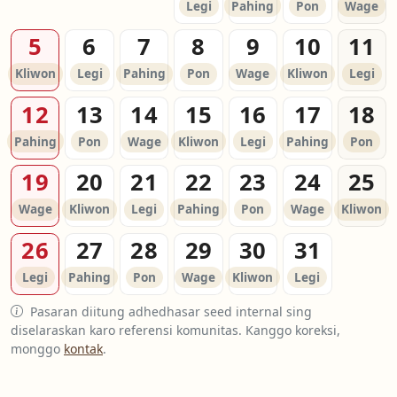
Legi
Pahing
Pon
Wage
5
6
7
8
9
10
11
Kliwon
Legi
Pahing
Pon
Wage
Kliwon
Legi
12
13
14
15
16
17
18
Pahing
Pon
Wage
Kliwon
Legi
Pahing
Pon
19
20
21
22
23
24
25
Wage
Kliwon
Legi
Pahing
Pon
Wage
Kliwon
26
27
28
29
30
31
Legi
Pahing
Pon
Wage
Kliwon
Legi
Pasaran diitung adhedhasar seed internal sing
diselaraskan karo referensi komunitas. Kanggo koreksi,
monggo
kontak
.