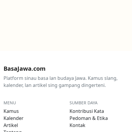
BasaJawa.com
Platform sinau basa lan budaya Jawa. Kamus slang,
kalender, lan artikel sing gampang dingerteni.
MENU
SUMBER DAYA
Kamus
Kontribusi Kata
Kalender
Pedoman & Etika
Artikel
Kontak