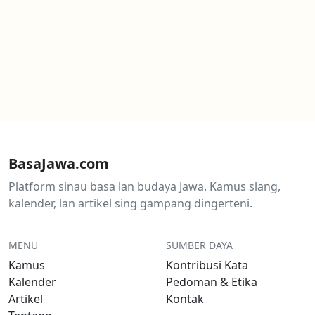
BasaJawa.com
Platform sinau basa lan budaya Jawa. Kamus slang,
kalender, lan artikel sing gampang dingerteni.
MENU
SUMBER DAYA
Kamus
Kontribusi Kata
Kalender
Pedoman & Etika
Artikel
Kontak