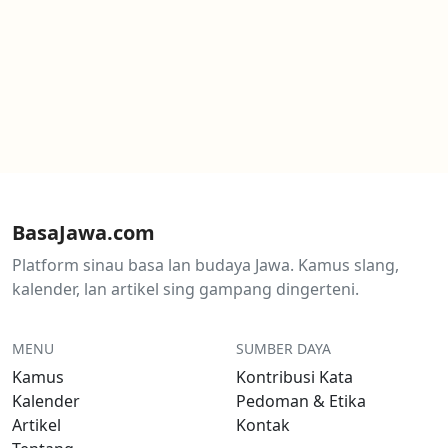
BasaJawa.com
Platform sinau basa lan budaya Jawa. Kamus slang,
kalender, lan artikel sing gampang dingerteni.
MENU
SUMBER DAYA
Kamus
Kontribusi Kata
Kalender
Pedoman & Etika
Artikel
Kontak